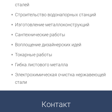
сталей
Строительство водонапорных станций
Изготовление металлоконструкций
Сантехнические работы
Воплощение дизайнерских идей
Токарные работы
Гибка листового металла
Электрохимическая очистка нержавеющей
стали
Контакт