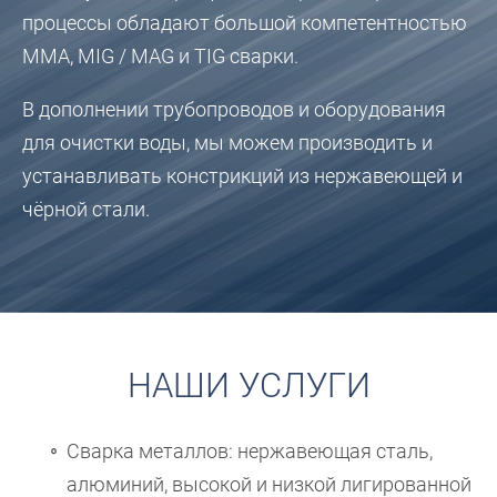
процессы обладают большой компетентностью
MMA, MIG / MAG и TIG сварки.
В дополнении трубопроводов и оборудования
для очистки воды, мы можем производить и
устанавливать констрикций из нержавеющей и
чёрной стали.
НАШИ УСЛУГИ
Сварка металлов: нержавеющая сталь,
алюминий, высокой и низкой лигированной