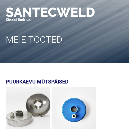
MEIE TOOTED
PUURKAEVU MÜTSPÄISED