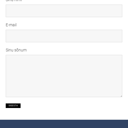
E-mail
Sinu sõnum