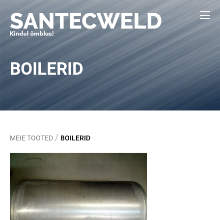
BOILERID
/
MEIE TOOTED
BOILERID