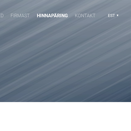
ED
FIRMAST
HINNAPÄRING
KONTAKT
EST